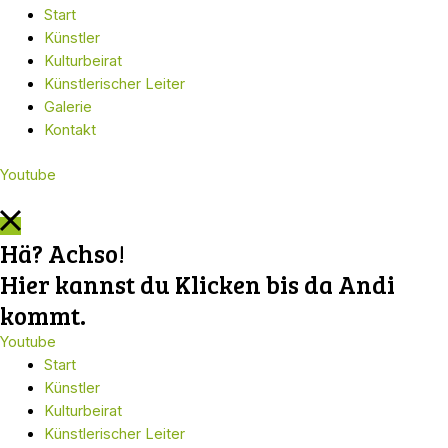
Start
Künstler
Kulturbeirat
Künstlerischer Leiter
Galerie
Kontakt
Youtube
Hä? Achso!
Hier kannst du Klicken bis da Andi
kommt.
Youtube
Start
Künstler
Kulturbeirat
Künstlerischer Leiter