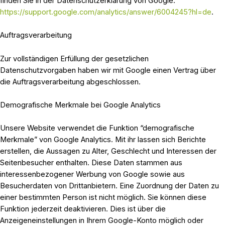
finden Sie in der Datenschutzerklärung von Google:
https://support.google.com/analytics/answer/6004245?hl=de
.
Auftragsverarbeitung
Zur vollständigen Erfüllung der gesetzlichen
Datenschutzvorgaben haben wir mit Google einen Vertrag über
die Auftragsverarbeitung abgeschlossen.
Demografische Merkmale bei Google Analytics
Unsere Website verwendet die Funktion “demografische
Merkmale” von Google Analytics. Mit ihr lassen sich Berichte
erstellen, die Aussagen zu Alter, Geschlecht und Interessen der
Seitenbesucher enthalten. Diese Daten stammen aus
interessenbezogener Werbung von Google sowie aus
Besucherdaten von Drittanbietern. Eine Zuordnung der Daten zu
einer bestimmten Person ist nicht möglich. Sie können diese
Funktion jederzeit deaktivieren. Dies ist über die
Anzeigeneinstellungen in Ihrem Google-Konto möglich oder