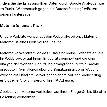
indem Sie die Erfassung Ihrer Daten durch Google Analytics, wie
im Punkt “Widerspruch gegen die Datenerfassung” erläutert,
generell untersagen.
Matomo (ehemals Piwik)
Unsere Website verwendet den Webanalysedienst Matomo.
Matomo ist eine Open Source Lösung.
Matomo verwendet “Cookies.” Das sind kleine Textdateien, die
Ihr Webbrowser auf Ihrem Endgerät speichert und die eine
Analyse der Website-Benutzung ermöglichen. Mittels Cookie
erzeugte Informationen über die Benutzung unserer Website
werden auf unserem Server gespeichert. Vor der Speicherung
erfolgt eine Anonymisierung Ihrer IP-Adresse.
Cookies von Matomo verbleiben auf Ihrem Endgerät, bis Sie eine
Löschung vornehmen.