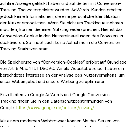
auf ihre Anzeige geklickt haben und auf Seiten mit Conversion-
Tracking-Tag weitergeleitet wurden. AdWords-Kunden erhalten
jedoch keine Informationen, die eine persönliche Identifikation
der Nutzer ermöglichen. Wenn Sie nicht am Tracking teilnehmen
möchten, können Sie einer Nutzung widersprechen. Hier ist das
Conversion-Cookie in den Nutzereinstellungen des Browsers zu
deaktivieren. So findet auch keine Aufnahme in die Conversion-
Tracking Statistiken statt.
Die Speicherung von “Conversion-Cookies” erfolgt auf Grundlage
von Art. 6 Abs. 1 lit. f DSGVO. Wir als Websitebetreiber haben ein
berechtigtes Interesse an der Analyse des Nutzerverhaltens, um
unser Webangebot und unsere Werbung zu optimieren.
Einzelheiten zu Google AdWords und Google Conversion-
Tracking finden Sie in den Datenschutzbestimmungen von
Google:
https://www.google.de/policies/privacy/
.
Mit einem modernen Webbrowser können Sie das Setzen von