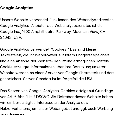
Google Analytics
Unsere Website verwendet Funktionen des Webanalysedienstes
Google Analytics. Anbieter des Webanalysedienstes ist die
Google Inc., 1600 Amphitheatre Parkway, Mountain View, CA
94043, USA.
Google Analytics verwendet “Cookies.” Das sind kleine
Textdateien, die Ihr Webbrowser auf Ihrem Endgerät speichert
und eine Analyse der Website-Benutzung ermöglichen. Mittels
Cookie erzeugte Informationen über Ihre Benutzung unserer
Website werden an einen Server von Google übermittelt und dort
gespeichert. Server-Standort ist im Regelfall die USA.
Das Setzen von Google-Analytics-Cookies erfolgt auf Grundlage
von Art. 6 Abs. 1 lit. f DSGVO. Als Betreiber dieser Website haben
wir ein berechtigtes Interesse an der Analyse des
Nutzerverhaltens, um unser Webangebot und ggf. auch Werbung
zu optimieren.