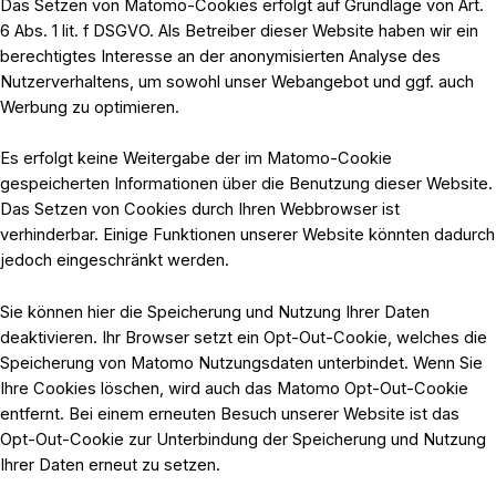
Das Setzen von Matomo-Cookies erfolgt auf Grundlage von Art.
6 Abs. 1 lit. f DSGVO. Als Betreiber dieser Website haben wir ein
berechtigtes Interesse an der anonymisierten Analyse des
Nutzerverhaltens, um sowohl unser Webangebot und ggf. auch
Werbung zu optimieren.
Es erfolgt keine Weitergabe der im Matomo-Cookie
gespeicherten Informationen über die Benutzung dieser Website.
Das Setzen von Cookies durch Ihren Webbrowser ist
verhinderbar. Einige Funktionen unserer Website könnten dadurch
jedoch eingeschränkt werden.
Sie können hier die Speicherung und Nutzung Ihrer Daten
deaktivieren. Ihr Browser setzt ein Opt-Out-Cookie, welches die
Speicherung von Matomo Nutzungsdaten unterbindet. Wenn Sie
Ihre Cookies löschen, wird auch das Matomo Opt-Out-Cookie
entfernt. Bei einem erneuten Besuch unserer Website ist das
Opt-Out-Cookie zur Unterbindung der Speicherung und Nutzung
Ihrer Daten erneut zu setzen.