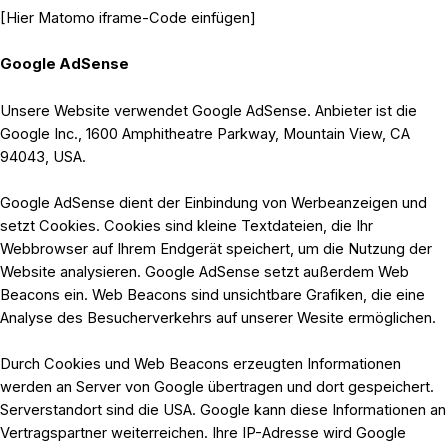
[Hier Matomo iframe-Code einfügen]
Google AdSense
Unsere Website verwendet Google AdSense. Anbieter ist die
Google Inc., 1600 Amphitheatre Parkway, Mountain View, CA
94043, USA.
Google AdSense dient der Einbindung von Werbeanzeigen und
setzt Cookies. Cookies sind kleine Textdateien, die Ihr
Webbrowser auf Ihrem Endgerät speichert, um die Nutzung der
Website analysieren. Google AdSense setzt außerdem Web
Beacons ein. Web Beacons sind unsichtbare Grafiken, die eine
Analyse des Besucherverkehrs auf unserer Wesite ermöglichen.
Durch Cookies und Web Beacons erzeugten Informationen
werden an Server von Google übertragen und dort gespeichert.
Serverstandort sind die USA. Google kann diese Informationen an
Vertragspartner weiterreichen. Ihre IP-Adresse wird Google