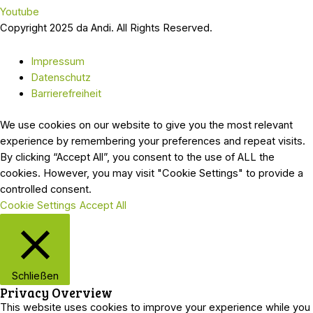
Youtube
Copyright 2025 da Andi. All Rights Reserved.
Impressum
Datenschutz
Barrierefreiheit
We use cookies on our website to give you the most relevant
experience by remembering your preferences and repeat visits.
By clicking “Accept All”, you consent to the use of ALL the
cookies. However, you may visit "Cookie Settings" to provide a
controlled consent.
Cookie Settings
Accept All
Schließen
Privacy Overview
This website uses cookies to improve your experience while you