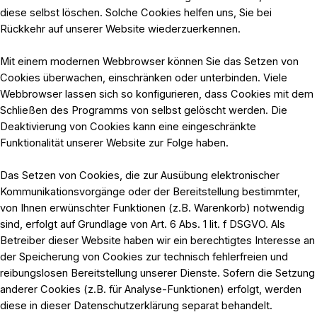
diese selbst löschen. Solche Cookies helfen uns, Sie bei
Rückkehr auf unserer Website wiederzuerkennen.
Mit einem modernen Webbrowser können Sie das Setzen von
Cookies überwachen, einschränken oder unterbinden. Viele
Webbrowser lassen sich so konfigurieren, dass Cookies mit dem
Schließen des Programms von selbst gelöscht werden. Die
Deaktivierung von Cookies kann eine eingeschränkte
Funktionalität unserer Website zur Folge haben.
Das Setzen von Cookies, die zur Ausübung elektronischer
Kommunikationsvorgänge oder der Bereitstellung bestimmter,
von Ihnen erwünschter Funktionen (z.B. Warenkorb) notwendig
sind, erfolgt auf Grundlage von Art. 6 Abs. 1 lit. f DSGVO. Als
Betreiber dieser Website haben wir ein berechtigtes Interesse an
der Speicherung von Cookies zur technisch fehlerfreien und
reibungslosen Bereitstellung unserer Dienste. Sofern die Setzung
anderer Cookies (z.B. für Analyse-Funktionen) erfolgt, werden
diese in dieser Datenschutzerklärung separat behandelt.