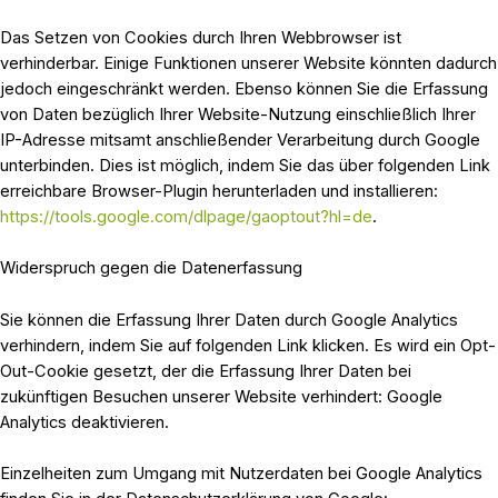
Das Setzen von Cookies durch Ihren Webbrowser ist
verhinderbar. Einige Funktionen unserer Website könnten dadurch
jedoch eingeschränkt werden. Ebenso können Sie die Erfassung
von Daten bezüglich Ihrer Website-Nutzung einschließlich Ihrer
IP-Adresse mitsamt anschließender Verarbeitung durch Google
unterbinden. Dies ist möglich, indem Sie das über folgenden Link
erreichbare Browser-Plugin herunterladen und installieren:
https://tools.google.com/dlpage/gaoptout?hl=de
.
Widerspruch gegen die Datenerfassung
Sie können die Erfassung Ihrer Daten durch Google Analytics
verhindern, indem Sie auf folgenden Link klicken. Es wird ein Opt-
Out-Cookie gesetzt, der die Erfassung Ihrer Daten bei
zukünftigen Besuchen unserer Website verhindert: Google
Analytics deaktivieren.
Einzelheiten zum Umgang mit Nutzerdaten bei Google Analytics