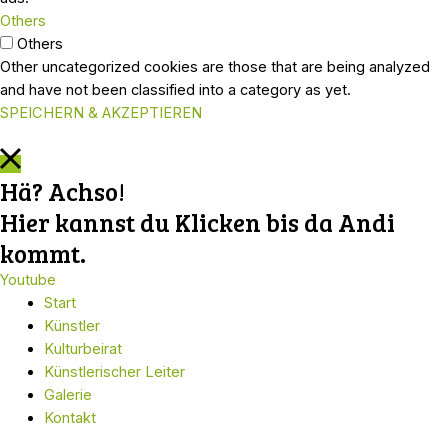
Others
Others
Other uncategorized cookies are those that are being analyzed
and have not been classified into a category as yet.
SPEICHERN & AKZEPTIEREN
Hä? Achso!
Hier kannst du Klicken bis da Andi
kommt.
Youtube
Start
Künstler
Kulturbeirat
Künstlerischer Leiter
Galerie
Kontakt