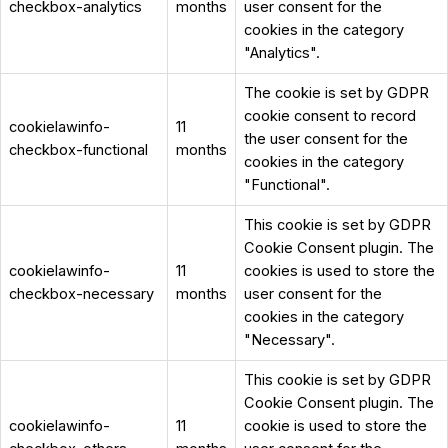
checkbox-analytics
months
user consent for the
cookies in the category
"Analytics".
The cookie is set by GDPR
cookie consent to record
cookielawinfo-
11
the user consent for the
checkbox-functional
months
cookies in the category
"Functional".
This cookie is set by GDPR
Cookie Consent plugin. The
cookielawinfo-
11
cookies is used to store the
checkbox-necessary
months
user consent for the
cookies in the category
"Necessary".
This cookie is set by GDPR
Cookie Consent plugin. The
cookielawinfo-
11
cookie is used to store the