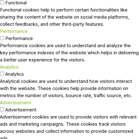
Functional
Functional cookies help to perform certain functionalities like
sharing the content of the website on social media platforms,
collect feedbacks, and other third-party features.
Performance
Performance
Performance cookies are used to understand and analyze the
key performance indexes of the website which helps in delivering
a better user experience for the visitors.
Analytics
Analytics
Analytical cookies are used to understand how visitors interact
with the website. These cookies help provide information on
metrics the number of visitors, bounce rate, traffic source, etc.
Advertisement
Advertisement
Advertisement cookies are used to provide visitors with relevant
ads and marketing campaigns. These cookies track visitors
across websites and collect information to provide customized
ads.