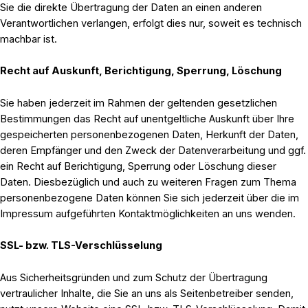
Sie die direkte Übertragung der Daten an einen anderen
Verantwortlichen verlangen, erfolgt dies nur, soweit es technisch
machbar ist.
Recht auf Auskunft, Berichtigung, Sperrung, Löschung
Sie haben jederzeit im Rahmen der geltenden gesetzlichen
Bestimmungen das Recht auf unentgeltliche Auskunft über Ihre
gespeicherten personenbezogenen Daten, Herkunft der Daten,
deren Empfänger und den Zweck der Datenverarbeitung und ggf.
ein Recht auf Berichtigung, Sperrung oder Löschung dieser
Daten. Diesbezüglich und auch zu weiteren Fragen zum Thema
personenbezogene Daten können Sie sich jederzeit über die im
Impressum aufgeführten Kontaktmöglichkeiten an uns wenden.
SSL- bzw. TLS-Verschlüsselung
Aus Sicherheitsgründen und zum Schutz der Übertragung
vertraulicher Inhalte, die Sie an uns als Seitenbetreiber senden,