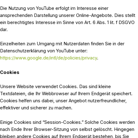
Die Nutzung von YouTube erfolgt im Interesse einer
ansprechenden Darstellung unserer Online-Angebote. Dies stellt
ein berechtigtes Interesse im Sinne von Art. 6 Abs. 1 lit. f DSGVO
dar.
Einzelheiten zum Umgang mit Nutzerdaten finden Sie in der
Datenschutzerklärung von YouTube unter:
https://www.google.de/intl/de/policies/privacy
.
Cookies
Unsere Website verwendet Cookies. Das sind kleine
Textdateien, die Ihr Webbrowser auf Ihrem Endgerät speichert.
Cookies helfen uns dabei, unser Angebot nutzerfreundlicher,
effektiver und sicherer zu machen.
Einige Cookies sind “Session-Cookies.” Solche Cookies werden
nach Ende Ihrer Browser-Sitzung von selbst gelöscht. Hingegen
bleiben andere Cookies auf Ihrem Endgerät bestehen, bis Sie