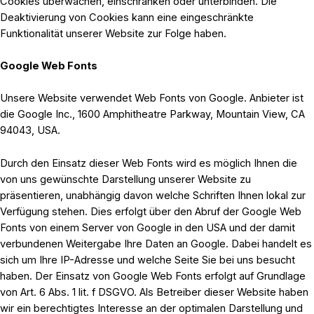
Cookies überwachen, einschränken oder unterbinden. Die
Deaktivierung von Cookies kann eine eingeschränkte
Funktionalität unserer Website zur Folge haben.
Google Web Fonts
Unsere Website verwendet Web Fonts von Google. Anbieter ist
die Google Inc., 1600 Amphitheatre Parkway, Mountain View, CA
94043, USA.
Durch den Einsatz dieser Web Fonts wird es möglich Ihnen die
von uns gewünschte Darstellung unserer Website zu
präsentieren, unabhängig davon welche Schriften Ihnen lokal zur
Verfügung stehen. Dies erfolgt über den Abruf der Google Web
Fonts von einem Server von Google in den USA und der damit
verbundenen Weitergabe Ihre Daten an Google. Dabei handelt es
sich um Ihre IP-Adresse und welche Seite Sie bei uns besucht
haben. Der Einsatz von Google Web Fonts erfolgt auf Grundlage
von Art. 6 Abs. 1 lit. f DSGVO. Als Betreiber dieser Website haben
wir ein berechtigtes Interesse an der optimalen Darstellung und