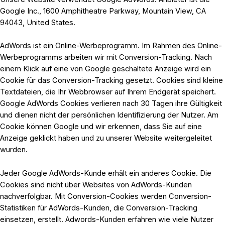
Google Inc., 1600 Amphitheatre Parkway, Mountain View, CA
94043, United States.
AdWords ist ein Online-Werbeprogramm. Im Rahmen des Online-
Werbeprogramms arbeiten wir mit Conversion-Tracking. Nach
einem Klick auf eine von Google geschaltete Anzeige wird ein
Cookie für das Conversion-Tracking gesetzt. Cookies sind kleine
Textdateien, die Ihr Webbrowser auf Ihrem Endgerät speichert.
Google AdWords Cookies verlieren nach 30 Tagen ihre Gültigkeit
und dienen nicht der persönlichen Identifizierung der Nutzer. Am
Cookie können Google und wir erkennen, dass Sie auf eine
Anzeige geklickt haben und zu unserer Website weitergeleitet
wurden.
Jeder Google AdWords-Kunde erhält ein anderes Cookie. Die
Cookies sind nicht über Websites von AdWords-Kunden
nachverfolgbar. Mit Conversion-Cookies werden Conversion-
Statistiken für AdWords-Kunden, die Conversion-Tracking
einsetzen, erstellt. Adwords-Kunden erfahren wie viele Nutzer