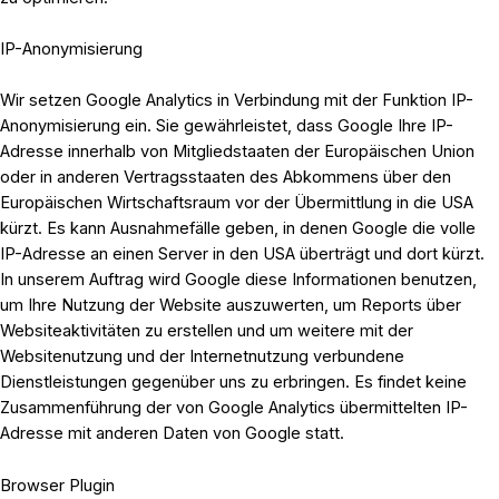
IP-Anonymisierung
Wir setzen Google Analytics in Verbindung mit der Funktion IP-
Anonymisierung ein. Sie gewährleistet, dass Google Ihre IP-
Adresse innerhalb von Mitgliedstaaten der Europäischen Union
oder in anderen Vertragsstaaten des Abkommens über den
Europäischen Wirtschaftsraum vor der Übermittlung in die USA
kürzt. Es kann Ausnahmefälle geben, in denen Google die volle
IP-Adresse an einen Server in den USA überträgt und dort kürzt.
In unserem Auftrag wird Google diese Informationen benutzen,
um Ihre Nutzung der Website auszuwerten, um Reports über
Websiteaktivitäten zu erstellen und um weitere mit der
Websitenutzung und der Internetnutzung verbundene
Dienstleistungen gegenüber uns zu erbringen. Es findet keine
Zusammenführung der von Google Analytics übermittelten IP-
Adresse mit anderen Daten von Google statt.
Browser Plugin