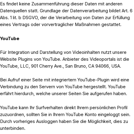
Es findet keine Zusammenführung dieser Daten mit anderen
Datenquellen statt. Grundlage der Datenverarbeitung bildet Art. 6
Abs. 1 lit. b DSGVO, der die Verarbeitung von Daten zur Erfüllung
eines Vertrags oder vorvertraglicher Maßnahmen gestattet.
YouTube
Für Integration und Darstellung von Videoinhalten nutzt unsere
Website Plugins von YouTube. Anbieter des Videoportals ist die
YouTube, LLC, 901 Cherry Ave., San Bruno, CA 94066, USA.
Bei Aufruf einer Seite mit integriertem YouTube-Plugin wird eine
Verbindung zu den Servern von YouTube hergestellt. YouTube
erfährt hierdurch, welche unserer Seiten Sie aufgerufen haben.
YouTube kann Ihr Surfverhalten direkt Ihrem persönlichen Profil
zuzuordnen, sollten Sie in Ihrem YouTube Konto eingeloggt sein.
Durch vorheriges Ausloggen haben Sie die Möglichkeit, dies zu
unterbinden.