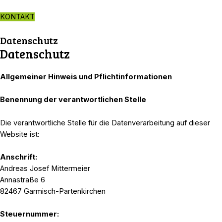
Zum
Inhalt
KONTAKT
springen
Datenschutz
Datenschutz
Allgemeiner Hinweis und Pflichtinformationen
Benennung der verantwortlichen Stelle
Die verantwortliche Stelle für die Datenverarbeitung auf dieser
Website ist:
Anschrift:
Andreas Josef Mittermeier
Annastraße 6
82467 Garmisch-Partenkirchen
Steuernummer: