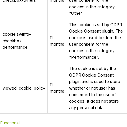
checkbox-others
months
user consent for the
cookies in the category
"Other.
This cookie is set by GDPR
Cookie Consent plugin. The
cookielawinfo-
11
cookie is used to store the
checkbox-
months
user consent for the
performance
cookies in the category
"Performance".
The cookie is set by the
GDPR Cookie Consent
plugin and is used to store
11
viewed_cookie_policy
whether or not user has
months
consented to the use of
cookies. It does not store
any personal data.
Functional