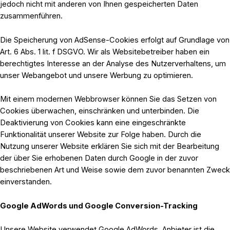
jedoch nicht mit anderen von Ihnen gespeicherten Daten
zusammenführen.
Die Speicherung von AdSense-Cookies erfolgt auf Grundlage von
Art. 6 Abs. 1 lit. f DSGVO. Wir als Websitebetreiber haben ein
berechtigtes Interesse an der Analyse des Nutzerverhaltens, um
unser Webangebot und unsere Werbung zu optimieren.
Mit einem modernen Webbrowser können Sie das Setzen von
Cookies überwachen, einschränken und unterbinden. Die
Deaktivierung von Cookies kann eine eingeschränkte
Funktionalität unserer Website zur Folge haben. Durch die
Nutzung unserer Website erklären Sie sich mit der Bearbeitung
der über Sie erhobenen Daten durch Google in der zuvor
beschriebenen Art und Weise sowie dem zuvor benannten Zweck
einverstanden.
Google AdWords und Google Conversion-Tracking
Unsere Website verwendet Google AdWords. Anbieter ist die