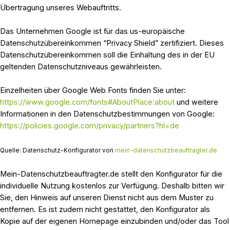
Übertragung unseres Webauftritts.
Das Unternehmen Google ist für das us-europäische
Datenschutzübereinkommen “Privacy Shield” zertifiziert. Dieses
Datenschutzübereinkommen soll die Einhaltung des in der EU
geltenden Datenschutzniveaus gewährleisten.
Einzelheiten über Google Web Fonts finden Sie unter:
https://www.google.com/fonts#AboutPlace:about
und weitere
Informationen in den Datenschutzbestimmungen von Google:
https://policies.google.com/privacy/partners?hl=de
Quelle: Datenschutz-Konfigurator von
mein-datenschutzbeauftragter.de
Mein-Datenschutzbeauftragter.de stellt den Konfigurator für die
individuelle Nutzung kostenlos zur Verfügung. Deshalb bitten wir
Sie, den Hinweis auf unseren Dienst nicht aus dem Muster zu
entfernen. Es ist zudem nicht gestattet, den Konfigurator als
Kopie auf der eigenen Homepage einzubinden und/oder das Tool