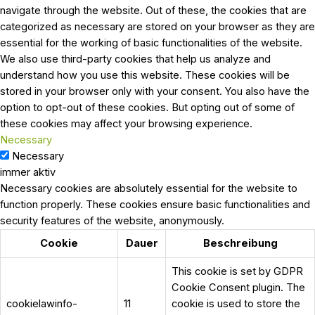
navigate through the website. Out of these, the cookies that are
categorized as necessary are stored on your browser as they are
essential for the working of basic functionalities of the website.
We also use third-party cookies that help us analyze and
understand how you use this website. These cookies will be
stored in your browser only with your consent. You also have the
option to opt-out of these cookies. But opting out of some of
these cookies may affect your browsing experience.
Necessary
Necessary
immer aktiv
Necessary cookies are absolutely essential for the website to
function properly. These cookies ensure basic functionalities and
security features of the website, anonymously.
Cookie
Dauer
Beschreibung
This cookie is set by GDPR
Cookie Consent plugin. The
cookielawinfo-
11
cookie is used to store the