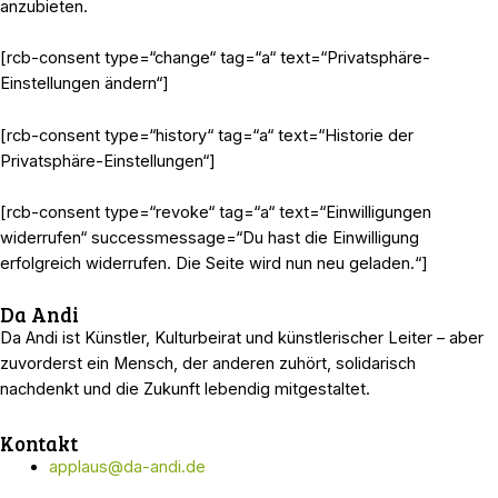
anzubieten.
[rcb-consent type=“change“ tag=“a“ text=“Privatsphäre-
Einstellungen ändern“]
[rcb-consent type=“history“ tag=“a“ text=“Historie der
Privatsphäre-Einstellungen“]
[rcb-consent type=“revoke“ tag=“a“ text=“Einwilligungen
widerrufen“ successmessage=“Du hast die Einwilligung
erfolgreich widerrufen. Die Seite wird nun neu geladen.“]
Da Andi
Da Andi ist Künstler, Kulturbeirat und künstlerischer Leiter – aber
zuvorderst ein Mensch, der anderen zuhört, solidarisch
nachdenkt und die Zukunft lebendig mitgestaltet.
Kontakt
applaus@da-andi.de