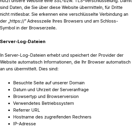
nutzt unsere Website eine SSL-bzw. TLS-Verschlüsselung. Damit
sind Daten, die Sie über diese Website übermitteln, für Dritte
nicht mitlesbar. Sie erkennen eine verschlüsselte Verbindung an
der „https://“ Adresszeile Ihres Browsers und am Schloss-
Symbol in der Browserzeile.
Server-Log-Dateien
In Server-Log-Dateien erhebt und speichert der Provider der
Website automatisch Informationen, die Ihr Browser automatisch
an uns übermittelt. Dies sind:
Besuchte Seite auf unserer Domain
Datum und Uhrzeit der Serveranfrage
Browsertyp und Browserversion
Verwendetes Betriebssystem
Referrer URL
Hostname des zugreifenden Rechners
IP-Adresse