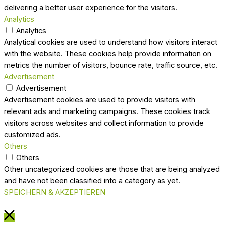
delivering a better user experience for the visitors.
Analytics
Analytics
Analytical cookies are used to understand how visitors interact
with the website. These cookies help provide information on
metrics the number of visitors, bounce rate, traffic source, etc.
Advertisement
Advertisement
Advertisement cookies are used to provide visitors with
relevant ads and marketing campaigns. These cookies track
visitors across websites and collect information to provide
customized ads.
Others
Others
Other uncategorized cookies are those that are being analyzed
and have not been classified into a category as yet.
SPEICHERN & AKZEPTIEREN