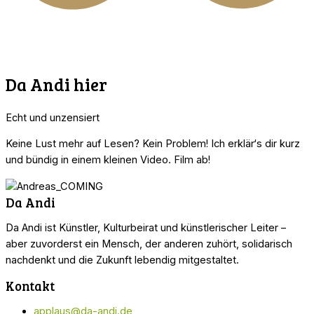
Da Andi hier
Echt und unzensiert
Keine Lust mehr auf Lesen? Kein Problem! Ich erklär‘s dir kurz
und bündig in einem kleinen Video. Film ab!
Da Andi
Da Andi ist Künstler, Kulturbeirat und künstlerischer Leiter –
aber zuvorderst ein Mensch, der anderen zuhört, solidarisch
nachdenkt und die Zukunft lebendig mitgestaltet.
Kontakt
applaus@da-andi.de