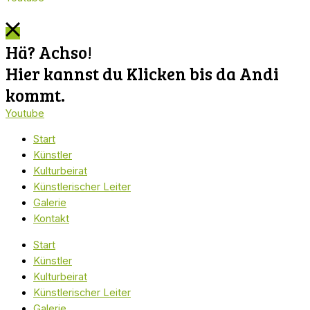
Hä? Achso!
Hier kannst du Klicken bis da Andi
kommt.
Youtube
Start
Künstler
Kulturbeirat
Künstlerischer Leiter
Galerie
Kontakt
Start
Künstler
Kulturbeirat
Künstlerischer Leiter
Galerie