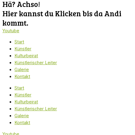
Hä? Achso!
Hier kannst du Klicken bis da Andi
kommt.
Youtube
Start
Künstler
Kulturbeirat
Künstlerischer Leiter
Galerie
Kontakt
Start
Künstler
Kulturbeirat
Künstlerischer Leiter
Galerie
Kontakt
Youtube