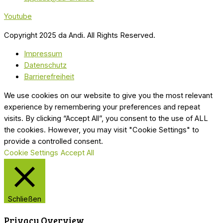
Youtube
Copyright 2025 da Andi. All Rights Reserved.
Impressum
Datenschutz
Barrierefreiheit
We use cookies on our website to give you the most relevant
experience by remembering your preferences and repeat
visits. By clicking “Accept All”, you consent to the use of ALL
the cookies. However, you may visit "Cookie Settings" to
provide a controlled consent.
Cookie Settings
Accept All
Schließen
Privacy Overview