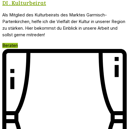
DI .
Kulturbeirat
Als Mitglied des Kulturbeirats des Marktes Garmisch-
Partenkirchen, helfe ich die Vielfalt der Kultur in unserer Region
zu stärken. Hier bekommst du Einblick in unsere Arbeit und
sollst gerne mitreden!
Beraten