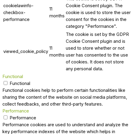
cookielawinfo-
Cookie Consent plugin. The
11
checkbox-
cookie is used to store the user
months
performance
consent for the cookies in the
category "Performance".
The cookie is set by the GDPR
Cookie Consent plugin and is
11
used to store whether or not
viewed_cookie_policy
months
user has consented to the use
of cookies. It does not store
any personal data.
Functional
Functional
Functional cookies help to perform certain functionalities like
sharing the content of the website on social media platforms,
collect feedbacks, and other third-party features.
Performance
Performance
Performance cookies are used to understand and analyze the
key performance indexes of the website which helps in