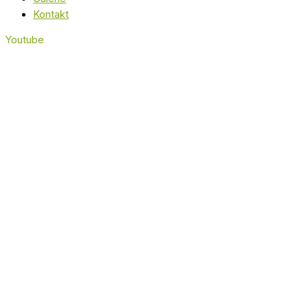
Kontakt
Youtube