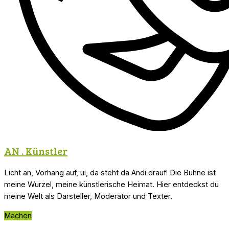
AN .
Künstler
Licht an, Vorhang auf, ui, da steht da Andi drauf! Die Bühne ist
meine Wurzel, meine künstlerische Heimat. Hier entdeckst du
meine Welt als Darsteller, Moderator und Texter.
Machen