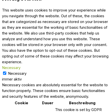
This website uses cookies to improve your experience while
you navigate through the website. Out of these, the cookies
that are categorized as necessary are stored on your browser
as they are essential for the working of basic functionalities of
the website. We also use third-party cookies that help us
analyze and understand how you use this website. These
cookies will be stored in your browser only with your consent.
You also have the option to opt-out of these cookies. But
opting out of some of these cookies may affect your browsing
experience.
Necessary
Necessary
immer aktiv
Necessary cookies are absolutely essential for the website to
function properly. These cookies ensure basic functionalities
and security features of the website, anonymously.
Cookie
Dauer
Beschreibung
This cookie is set by GDPR