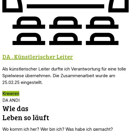
DA .
Künstlerischer Leiter
Als künstlerischer Leiter durfte ich Verantwortung für eine tolle
Spielwiese übernehmen. Die Zusammenarbeit wurde am
25.02.25 eingestellt.
Kreieren
DA ANDI
Wie das
Leben so läuft
Wo komm ich her? Wer bin ich? Was habe ich gemacht?