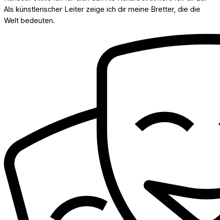
Als künstlerischer Leiter zeige ich dir meine Bretter, die die
Welt bedeuten.