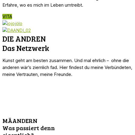
Erfahre, wo es mich im Leben umtreibt.
VITA
DIE ANDREN
Das Netzwerk
Kunst geht am besten zusammen. Und mal ehrlich – ohne die
anderen wär’s ziemlich fad. Hier findest du meine Verbündeten,
meine Vertrauten, meine Freunde.
MÄANDERN
Was passiert denn