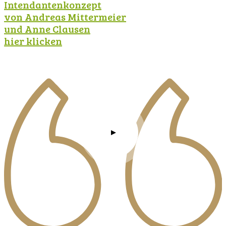
Intendantenkonzept
von Andreas Mittermeier
und Anne Clausen
hier klicken