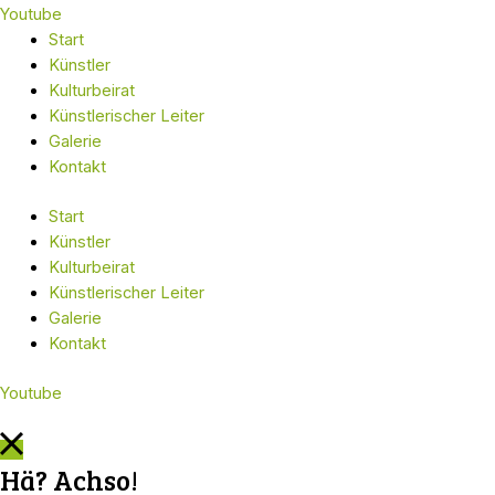
Youtube
Start
Künstler
Kulturbeirat
Künstlerischer Leiter
Galerie
Kontakt
Start
Künstler
Kulturbeirat
Künstlerischer Leiter
Galerie
Kontakt
Youtube
Hä? Achso!