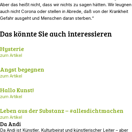
Aber das heißt nicht, dass wir nichts zu sagen hätten. Wir leugnen
auch nicht Corona oder stellen in Abrede, daß von der Krankheit
Gefahr ausgeht und Menschen daran sterben.“
Das könnte Sie auch interessieren
Hysterie
zum Artikel
Angst begegnen
zum Artikel
Hallo Kunst!
zum Artikel
Leben aus der Substanz – #allesdichtmachen
zum Artikel
Da Andi
Da Andi ist Künstler, Kulturbeirat und künstlerischer Leiter – aber