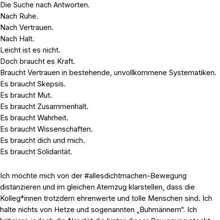
Die Suche nach Antworten.
Nach Ruhe.
Nach Vertrauen.
Nach Halt.
Leicht ist es nicht.
Doch braucht es Kraft.
Braucht Vertrauen in bestehende, unvollkommene Systematiken.
Es braucht Skepsis.
Es braucht Mut.
Es braucht Zusammenhalt.
Es braucht Wahrheit.
Es braucht Wissenschaften.
Es braucht dich und mich.
Es braucht Solidarität.
Ich möchte mich von der #allesdichtmachen-Bewegung
distanzieren und im gleichen Atemzug klarstellen, dass die
Kolleg*innen trotzdem ehrenwerte und tolle Menschen sind. Ich
halte nichts von Hetze und sogenannten „Buhmännern“. Ich