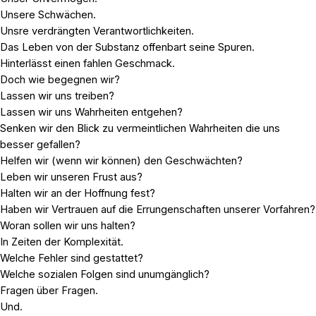
Unsere Schwächen.
Unsre verdrängten Verantwortlichkeiten.
Das Leben von der Substanz offenbart seine Spuren.
Hinterlässt einen fahlen Geschmack.
Doch wie begegnen wir?
Lassen wir uns treiben?
Lassen wir uns Wahrheiten entgehen?
Senken wir den Blick zu vermeintlichen Wahrheiten die uns
besser gefallen?
Helfen wir (wenn wir können) den Geschwächten?
Leben wir unseren Frust aus?
Halten wir an der Hoffnung fest?
Haben wir Vertrauen auf die Errungenschaften unserer Vorfahren?
Woran sollen wir uns halten?
In Zeiten der Komplexität.
Welche Fehler sind gestattet?
Welche sozialen Folgen sind unumgänglich?
Fragen über Fragen.
Und.