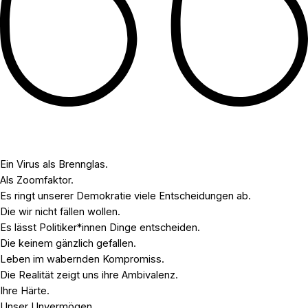
Ein Virus als Brennglas.
Als Zoomfaktor.
Es ringt unserer Demokratie viele Entscheidungen ab.
Die wir nicht fällen wollen.
Es lässt Politiker*innen Dinge entscheiden.
Die keinem gänzlich gefallen.
Leben im wabernden Kompromiss.
Die Realität zeigt uns ihre Ambivalenz.
Ihre Härte.
Unser Unvermögen.