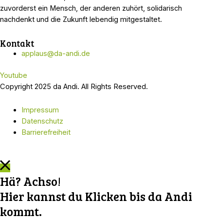
zuvorderst ein Mensch, der anderen zuhört, solidarisch
nachdenkt und die Zukunft lebendig mitgestaltet.
Kontakt
applaus@da-andi.de
Youtube
Copyright 2025 da Andi. All Rights Reserved.
Impressum
Datenschutz
Barrierefreiheit
Hä? Achso!
Hier kannst du Klicken bis da Andi
kommt.